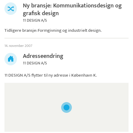
Ny bransje: Kommunikationsdesign og
grafisk design
11 DESIGN A/S
Tidligere bransje: Formgivning og industrielt design.
14. november 2007
Adresseendring
11 DESIGN A/S
11 DESIGN A/S
flytter til ny adresse i København K.