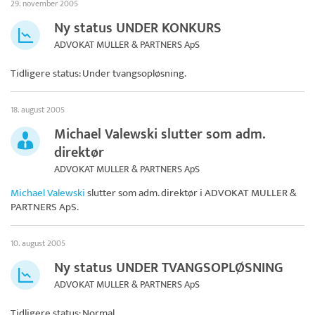
29. november 2005
Ny status UNDER KONKURS
ADVOKAT MULLER & PARTNERS ApS
Tidligere status: Under tvangsopløsning.
18. august 2005
Michael Valewski slutter som adm.
direktør
ADVOKAT MULLER & PARTNERS ApS
Michael Valewski
slutter som adm. direktør i
ADVOKAT MULLER &
PARTNERS ApS
.
10. august 2005
Ny status UNDER TVANGSOPLØSNING
ADVOKAT MULLER & PARTNERS ApS
Tidligere status: Normal.