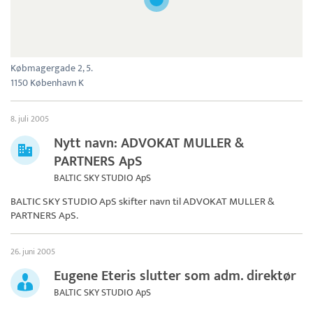
Købmagergade 2, 5.
1150 København K
8. juli 2005
Nytt navn: ADVOKAT MULLER &
PARTNERS ApS
BALTIC SKY STUDIO ApS
BALTIC SKY STUDIO ApS skifter navn til
ADVOKAT MULLER &
PARTNERS ApS
.
26. juni 2005
Eugene Eteris slutter som adm. direktør
BALTIC SKY STUDIO ApS