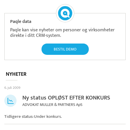
Paqle data
Paqle kan vise nyheter om personer og virksomheter
direkte i ditt CRM-system.
BESTIL DEMO
NYHETER
6. juli 2009
Ny status OPLØST EFTER KONKURS
ADVOKAT MULLER & PARTNERS ApS
Tidligere status: Under konkurs.