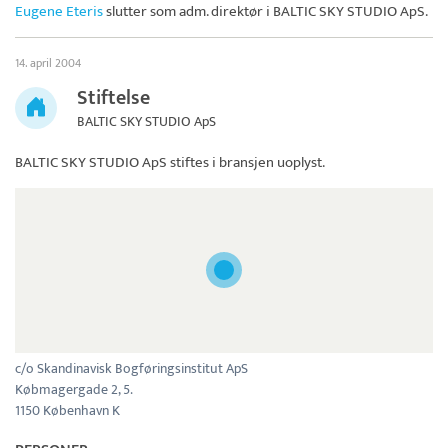
Eugene Eteris
slutter som adm. direktør i
BALTIC SKY STUDIO ApS
.
14. april 2004
Stiftelse
BALTIC SKY STUDIO ApS
BALTIC SKY STUDIO ApS
stiftes i bransjen uoplyst.
c/o Skandinavisk Bogføringsinstitut ApS
Købmagergade 2, 5.
1150 København K