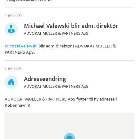
8. juli 2005
Michael Valewski blir adm. direktør
ADVOKAT MULLER & PARTNERS ApS
Michael Valewski
blir adm. direktør i
ADVOKAT MULLER &
PARTNERS ApS
.
8. juli 2005
Adresseendring
ADVOKAT MULLER & PARTNERS ApS
ADVOKAT MULLER & PARTNERS ApS
flytter til ny adresse i
København K.