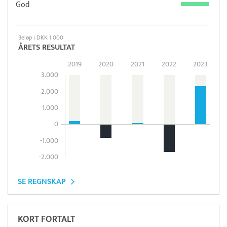
God
Beløp i DKK 1 000
ÅRETS RESULTAT
2019
2020
2021
2022
2023
3.000
2.000
1.000
0
-1.000
-2.000
SE REGNSKAP
KORT FORTALT