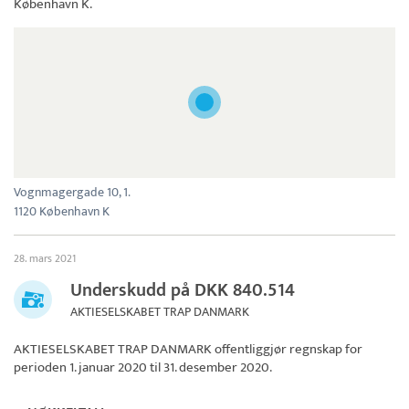
København K.
Vognmagergade 10, 1.
1120 København K
28. mars 2021
Underskudd på DKK 840.514
AKTIESELSKABET TRAP DANMARK
AKTIESELSKABET TRAP DANMARK
offentliggjør regnskap for
perioden 1. januar 2020 til 31. desember 2020.