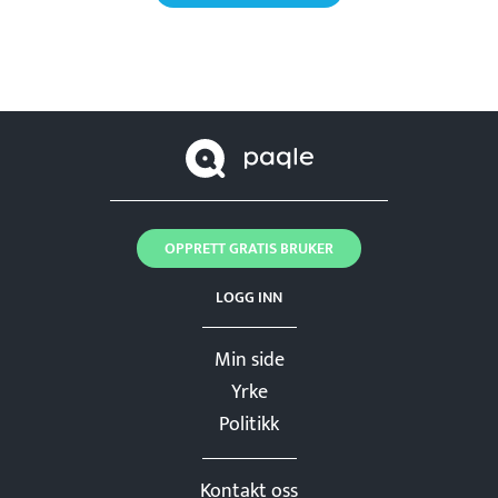
OPPRETT GRATIS BRUKER
LOGG INN
Min side
Yrke
Politikk
Kontakt oss