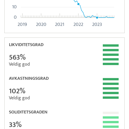
10
0
2019
2020
2021
2022
2023
LIKVIDITETSGRAD
563%
Veldig god
AVKASTNINGSGRAD
102%
Veldig god
SOLIDITETSGRADEN
33%