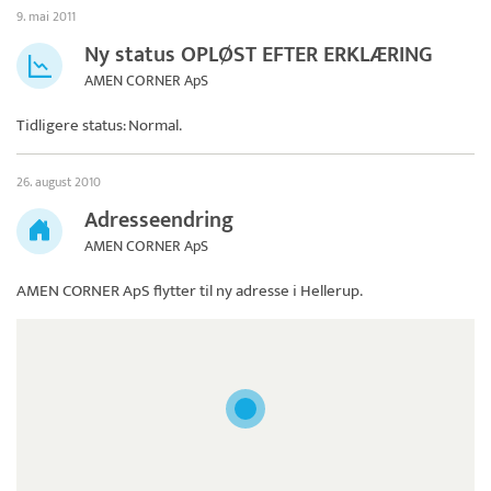
9. mai 2011
Ny status OPLØST EFTER ERKLÆRING
AMEN CORNER ApS
Tidligere status: Normal.
26. august 2010
Adresseendring
AMEN CORNER ApS
AMEN CORNER ApS
flytter til ny adresse i Hellerup.