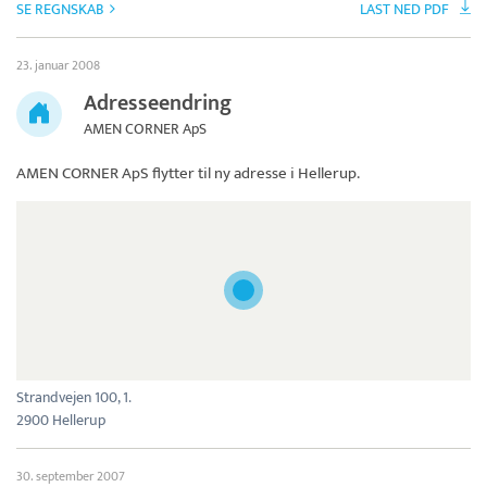
SE REGNSKAB
LAST NED PDF
23. januar 2008
Adresseendring
AMEN CORNER ApS
AMEN CORNER ApS
flytter til ny adresse i Hellerup.
Strandvejen 100, 1.
2900 Hellerup
30. september 2007