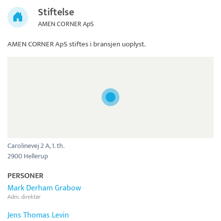
Stiftelse
AMEN CORNER ApS
AMEN CORNER ApS
stiftes i bransjen uoplyst.
Carolinevej 2 A, 1. th.
2900 Hellerup
PERSONER
Mark Derham Grabow
Adm. direktør
Jens Thomas Levin