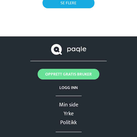
SE FLERE
OPPRETT GRATIS BRUKER
LOGG INN
Min side
Yrke
Politikk