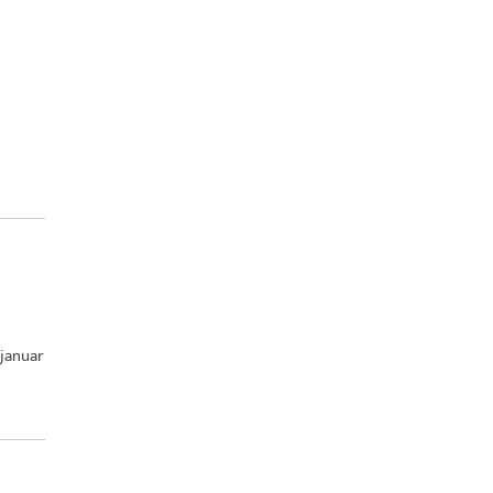
 januar