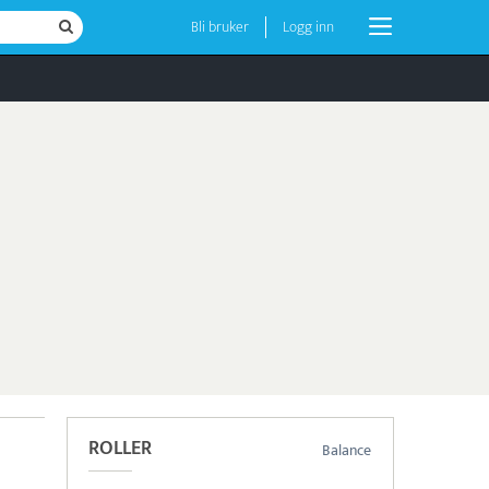
Bli bruker
Logg inn
ROLLER
Balance