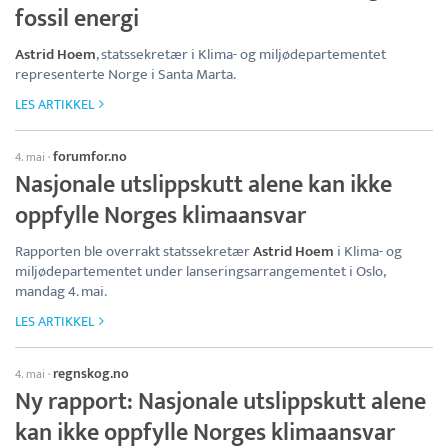
fossil energi
Astrid Hoem
, statssekretær i Klima- og miljødepartementet
representerte Norge i Santa Marta.
LES ARTIKKEL
forumfor.no
4. mai
·
Nasjonale utslippskutt alene kan ikke
oppfylle Norges klimaansvar
Rapporten ble overrakt statssekretær
Astrid Hoem
i Klima- og
miljødepartementet under lanseringsarrangementet i Oslo,
mandag 4. mai.
LES ARTIKKEL
regnskog.no
4. mai
·
Ny rapport: Nasjonale utslippskutt alene
kan ikke oppfylle Norges klimaansvar