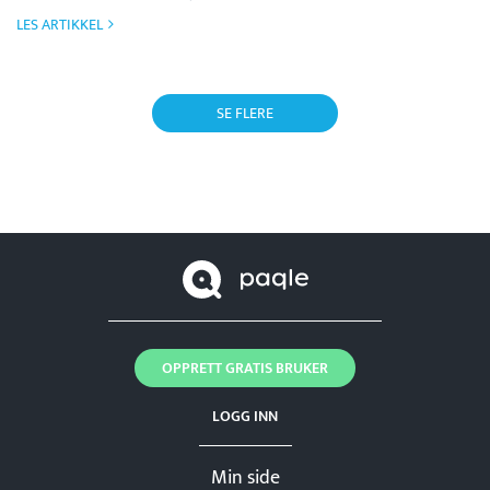
LES ARTIKKEL
SE FLERE
OPPRETT GRATIS BRUKER
LOGG INN
Min side