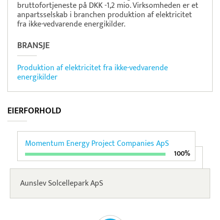
bruttofortjeneste på DKK -1,2 mio. Virksomheden er et
anpartsselskab i branchen produktion af elektricitet
fra ikke-vedvarende energikilder.
BRANSJE
Produktion af elektricitet fra ikke-vedvarende
energikilder
EIERFORHOLD
Momentum Energy Project Companies ApS
100%
Aunslev Solcellepark ApS