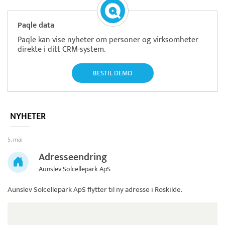
Paqle data
Paqle kan vise nyheter om personer og virksomheter
direkte i ditt CRM-system.
BESTIL DEMO
NYHETER
5. mai
Adresseendring
Aunslev Solcellepark ApS
Aunslev Solcellepark ApS
flytter til ny adresse i Roskilde.