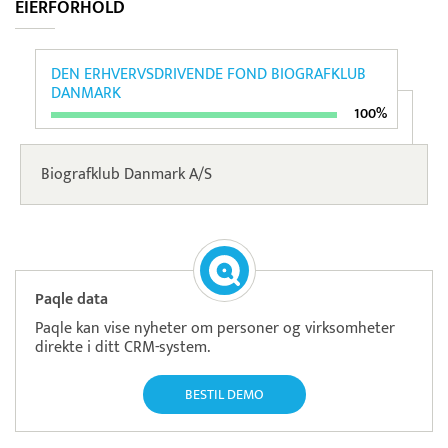
EIERFORHOLD
DEN ERHVERVSDRIVENDE FOND BIOGRAFKLUB
DANMARK
100%
Biografklub Danmark A/S
Paqle data
Paqle kan vise nyheter om personer og virksomheter
direkte i ditt CRM-system.
BESTIL DEMO