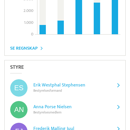
2.000
1.000
0
SE REGNSKAP
STYRE
Erik Westphal Stephensen
Bestyrelsesformand
Anna Porse Nielsen
Bestyrelsesmedlem
Frederik Malling Juul