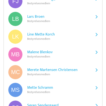
Bestyrelsesmedlem
Lars Broen
Bestyrelsesmedlem
Line Mette Korch
Bestyrelsesmedlem
Malene Blenkov
Bestyrelsesmedlem
Merete Martensen Christensen
Bestyrelsesmedlem
Mette Schramm
Bestyrelsesmedlem
Søren Søndergaard