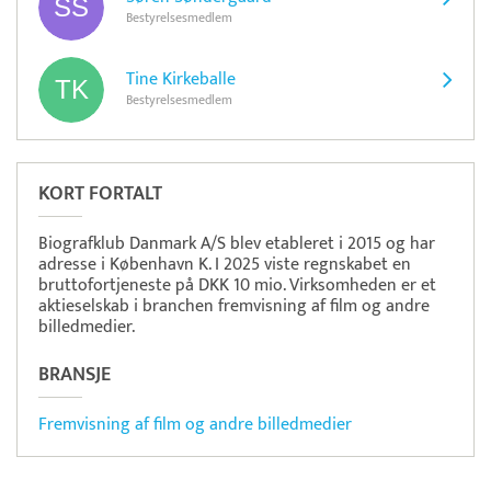
Bestyrelsesmedlem
Tine Kirkeballe
Bestyrelsesmedlem
KORT FORTALT
Biografklub Danmark A/S blev etableret i 2015 og har
adresse i København K. I 2025 viste regnskabet en
bruttofortjeneste på DKK 10 mio. Virksomheden er et
aktieselskab i branchen fremvisning af film og andre
billedmedier.
BRANSJE
Fremvisning af film og andre billedmedier