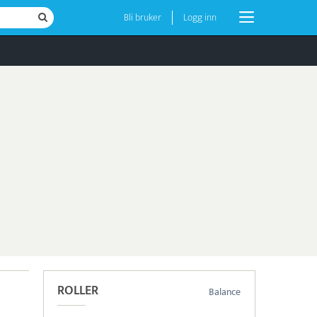
Bli bruker
Logg inn
ROLLER
Balance