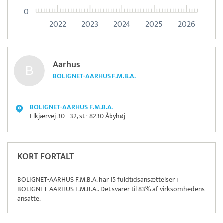
0
2022
2023
2024
2025
2026
Aarhus
BOLIGNET-AARHUS F.M.B.A.
BOLIGNET-AARHUS F.M.B.A.
Elkjærvej 30 - 32, st · 8230 Åbyhøj
KORT FORTALT
BOLIGNET-AARHUS F.M.B.A. har 15 fuldtidsansættelser i
BOLIGNET-AARHUS F.M.B.A.. Det svarer til 83% af virksomhedens
ansatte.