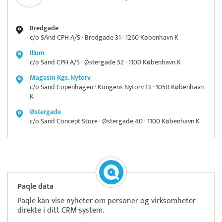
Bredgade
c/o SAnd CPH A/S · Bredgade 31 · 1260 København K
Illum
c/o Sand CPH A/S · Østergade 52 · 1100 København K
Magasin Kgs. Nytorv
c/o Sand Copenhagen · Kongens Nytorv 13 · 1050 København
K
Østergade
c/o Sand Concept Store · Østergade 40 · 1100 København K
Paqle data
Paqle kan vise nyheter om personer og virksomheter
direkte i ditt CRM-system.