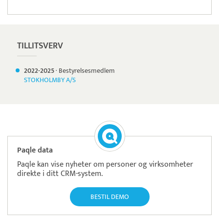
TILLITSVERV
2022-
2025
·
Bestyrelsesmedlem
STOKHOLMBY A/S
Paqle data
Paqle kan vise nyheter om personer og virksomheter
direkte i ditt CRM-system.
BESTIL DEMO