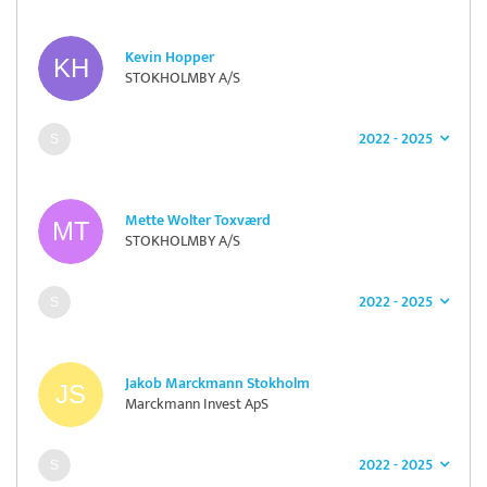
Kevin Hopper
STOKHOLMBY A/S
2022 - 2025
Mette Wolter Toxværd
STOKHOLMBY A/S
2022 - 2025
Jakob Marckmann Stokholm
Marckmann Invest ApS
2022 - 2025