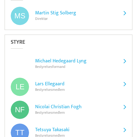
Martin Stig Solberg
Direktør
STYRE
Michael Hedegaard Lyng
Bestyrelsesformand
Lars Ellegaard
Bestyrelsesmedlem
Nicolai Christian Fogh
Bestyrelsesmedlem
Tetsuya Takasaki
Bestyrelsesmedlem