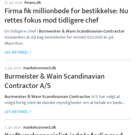
finans.dk
15. juli 2024
·
Firma fik millionbøde for bestikkelse: Nu
rettes fokus mod tidligere chef
En tidligere chef i
Burmeister & Wain Scandinavian Contractor
mistænkes at stå bag bestikkelse for mindst 632.000 kr. på
Mauritius.
LES ARTIKKEL
marketconnect.dk
3. juli 2024
·
Burmeister & Wain Scandinavian
Contractor A/S
Burmeister & Wain Scandinavian Contractor
A/S har valgt at
indgå forlig med de danske myndigheder om at betale en bøde…
LES ARTIKKEL
marketconnect.dk
3. juli 2024
·