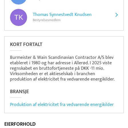
Thomas Synnestvedt Knudsen
Bestyrelsesmedlem
KORT FORTALT
Burmeister & Wain Scandinavian Contractor A/S blev
etableret i 1980 og har adresse i Allerød. I 2025 viste
regnskabet en bruttofortjeneste på DKK -11 mio.
Virksomheden er et aktieselskab i branchen
produktion af elektricitet fra vedvarende energikilder.
BRANSJE
Produktion af elektricitet fra vedvarende energikilder
EIERFORHOLD