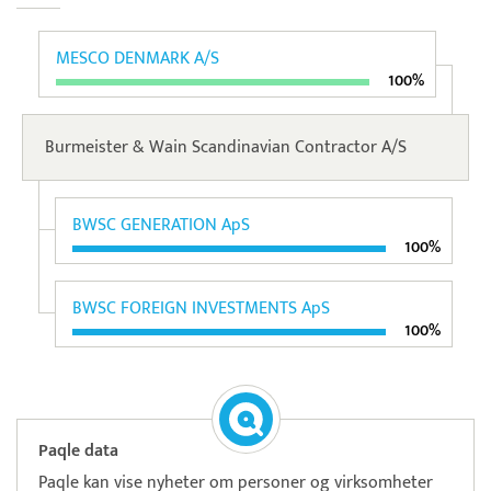
MESCO DENMARK A/S
100%
Burmeister & Wain Scandinavian Contractor A/S
BWSC GENERATION ApS
100%
BWSC FOREIGN INVESTMENTS ApS
100%
Paqle data
Paqle kan vise nyheter om personer og virksomheter