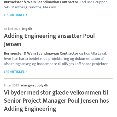
Burmeister & Wain Scandinavian Contractor
, Carl Bro Gruppen,
SAS, Danfoss, Grundfos, Atea mv.
LES ARTIKKEL
ing.dk
10. juni 2025
·
Adding Engineering ansætter Poul
Jensen
Burmeister & Wain Scandinavian Contractor
og hos Alfa Laval,
hvor han har arbejdet med projektering og dokumentation af
afsaltningsanlæg og inddampere til oil&gas i off-shore projekter.
LES ARTIKKEL
energy-supply.dk
9. juni 2025
·
Vi byder med stor glæde velkommen til
Senior Project Manager Poul Jensen hos
Adding Engineering