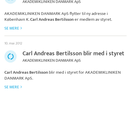
AKADEMIKLINIKEN DANMARK ApS
AKADEMIKLINIKEN DANMARK ApS
flytter til ny adresse i
København K.
Carl Andreas Bertilsson
er medlem av styret.
SE MERE
10. mai 2012
Carl Andreas Bertilsson blir med i styret
AKADEMIKLINIKEN DANMARK ApS
Carl Andreas Bertilsson
blir med i styret for
AKADEMIKLINIKEN
DANMARK ApS
.
SE MERE