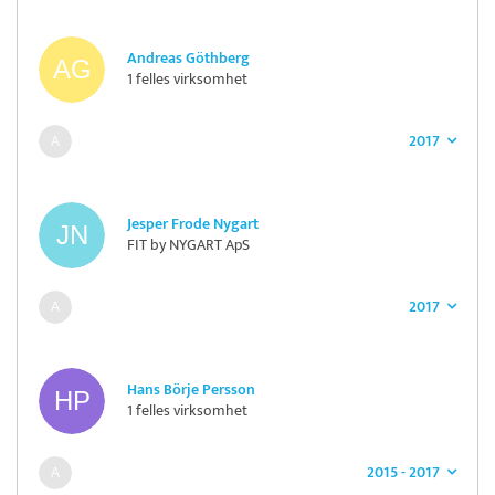
Andreas Göthberg
1 felles virksomhet
2017
Jesper Frode Nygart
FIT by NYGART ApS
2017
Hans Börje Persson
1 felles virksomhet
2015 - 2017