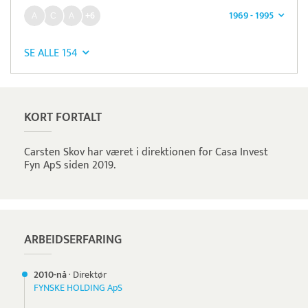
1969 - 1995
+6
SE ALLE 154
KORT FORTALT
Carsten Skov har været i direktionen for Casa Invest
Fyn ApS siden 2019.
ARBEIDSERFARING
2010-nå
·
Direktør
FYNSKE HOLDING ApS