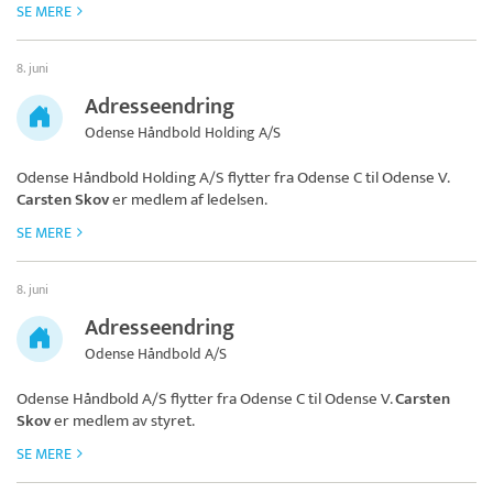
SE MERE
8. juni
Adresseendring
Odense Håndbold Holding A/S
Odense Håndbold Holding A/S
flytter fra Odense C til Odense V.
Carsten Skov
er medlem af ledelsen.
SE MERE
8. juni
Adresseendring
Odense Håndbold A/S
Odense Håndbold A/S
flytter fra Odense C til Odense V.
Carsten
Skov
er medlem av styret.
SE MERE