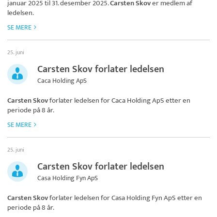
januar 2025 til 31. desember 2025.
Carsten Skov
er medlem af
ledelsen.
SE MERE
25. juni
Carsten Skov forlater ledelsen
Caca Holding ApS
Carsten Skov
forlater ledelsen for
Caca Holding ApS
etter en
periode på 8 år.
SE MERE
25. juni
Carsten Skov forlater ledelsen
Casa Holding Fyn ApS
Carsten Skov
forlater ledelsen for
Casa Holding Fyn ApS
etter en
periode på 8 år.