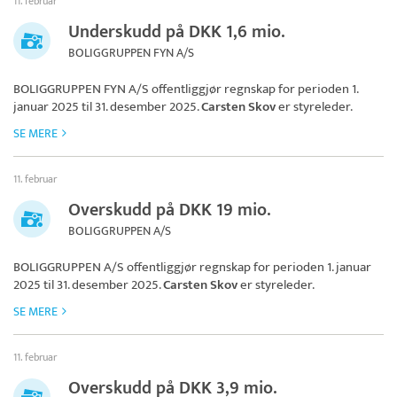
11. februar
Underskudd på DKK 1,6 mio.
BOLIGGRUPPEN FYN A/S
BOLIGGRUPPEN FYN A/S
offentliggjør regnskap for perioden 1.
januar 2025 til 31. desember 2025.
Carsten Skov
er styreleder.
SE MERE
11. februar
Overskudd på DKK 19 mio.
BOLIGGRUPPEN A/S
BOLIGGRUPPEN A/S
offentliggjør regnskap for perioden 1. januar
2025 til 31. desember 2025.
Carsten Skov
er styreleder.
SE MERE
11. februar
Overskudd på DKK 3,9 mio.