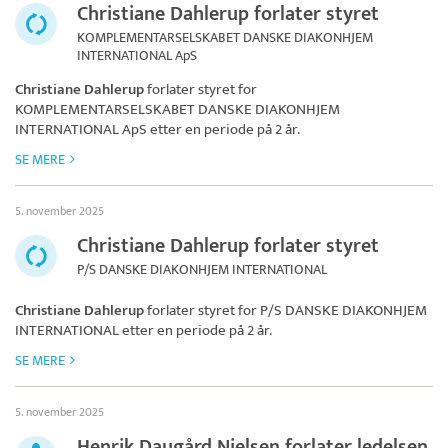
Christiane Dahlerup forlater styret
KOMPLEMENTARSELSKABET DANSKE DIAKONHJEM
INTERNATIONAL ApS
Christiane Dahlerup
forlater styret for
KOMPLEMENTARSELSKABET DANSKE DIAKONHJEM
INTERNATIONAL ApS
etter en periode på 2 år.
SE MERE
5. november 2025
Christiane Dahlerup forlater styret
P/S DANSKE DIAKONHJEM INTERNATIONAL
Christiane Dahlerup
forlater styret for
P/S DANSKE DIAKONHJEM
INTERNATIONAL
etter en periode på 2 år.
SE MERE
5. november 2025
Henrik Daugård Nielsen forlater ledelsen