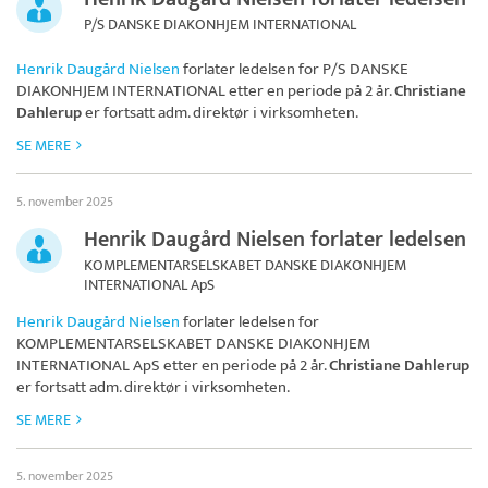
P/S DANSKE DIAKONHJEM INTERNATIONAL
Henrik Daugård Nielsen
forlater ledelsen for
P/S DANSKE
DIAKONHJEM INTERNATIONAL
etter en periode på 2 år.
Christiane
Dahlerup
er fortsatt adm. direktør i virksomheten.
SE MERE
5. november 2025
Henrik Daugård Nielsen forlater ledelsen
KOMPLEMENTARSELSKABET DANSKE DIAKONHJEM
INTERNATIONAL ApS
Henrik Daugård Nielsen
forlater ledelsen for
KOMPLEMENTARSELSKABET DANSKE DIAKONHJEM
INTERNATIONAL ApS
etter en periode på 2 år.
Christiane Dahlerup
er fortsatt adm. direktør i virksomheten.
SE MERE
5. november 2025