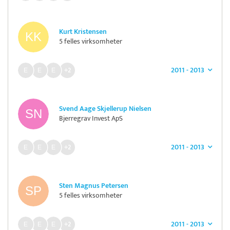
Kurt Kristensen
5 felles virksomheter
2011 - 2013
+2
Svend Aage Skjellerup Nielsen
Bjerregrav Invest ApS
2011 - 2013
+2
Sten Magnus Petersen
5 felles virksomheter
2011 - 2013
+2