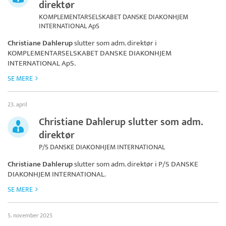
direktør
KOMPLEMENTARSELSKABET DANSKE DIAKONHJEM
INTERNATIONAL ApS
Christiane Dahlerup
slutter som adm. direktør i
KOMPLEMENTARSELSKABET DANSKE DIAKONHJEM
INTERNATIONAL ApS
.
SE MERE
23. april
Christiane Dahlerup slutter som adm.
direktør
P/S DANSKE DIAKONHJEM INTERNATIONAL
Christiane Dahlerup
slutter som adm. direktør i
P/S DANSKE
DIAKONHJEM INTERNATIONAL
.
SE MERE
5. november 2025