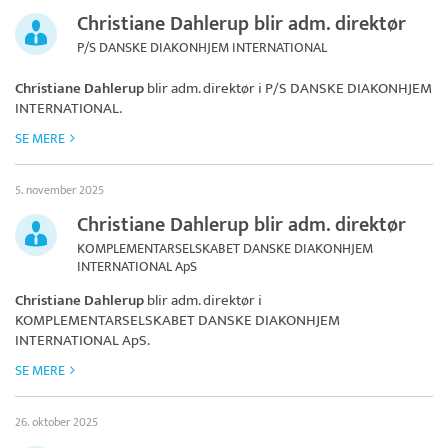
Christiane Dahlerup blir adm. direktør
P/S DANSKE DIAKONHJEM INTERNATIONAL
Christiane Dahlerup
blir adm. direktør i
P/S DANSKE DIAKONHJEM
INTERNATIONAL
.
SE MERE
5. november 2025
Christiane Dahlerup blir adm. direktør
KOMPLEMENTARSELSKABET DANSKE DIAKONHJEM
INTERNATIONAL ApS
Christiane Dahlerup
blir adm. direktør i
KOMPLEMENTARSELSKABET DANSKE DIAKONHJEM
INTERNATIONAL ApS
.
SE MERE
26. oktober 2025