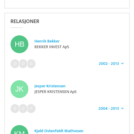
RELASJONER
Henrik Bekker
BEKKER INVEST ApS
2002 - 2013
Jesper Kristensen
JESPER KRISTENSEN ApS
2004 - 2013
Kjeld Ostenfeldt Mathiesen