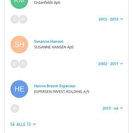
Ostenfeldt ApS
2012 - 2013
Susanne Hansen
SUSANNE HANSEN ApS
2002 - 2011
Hanne Breum Espersen
ESPERSEN INVEST, KOLDING A/S
2015 - nå
SE ALLE 13