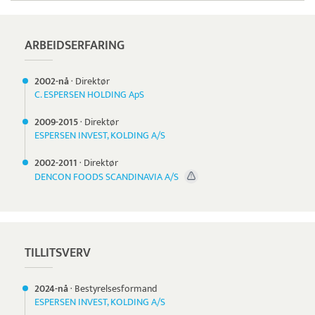
ARBEIDSERFARING
2002-nå
·
Direktør
C. ESPERSEN HOLDING ApS
2009-
2015
·
Direktør
ESPERSEN INVEST, KOLDING A/S
2002-
2011
·
Direktør
DENCON FOODS SCANDINAVIA A/S
TILLITSVERV
2024-nå
·
Bestyrelsesformand
ESPERSEN INVEST, KOLDING A/S