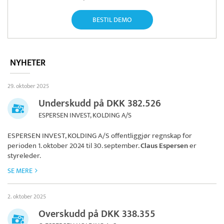
BESTIL DEMO
NYHETER
29. oktober 2025
Underskudd på DKK 382.526
ESPERSEN INVEST, KOLDING A/S
ESPERSEN INVEST, KOLDING A/S
offentliggjør regnskap for
perioden 1. oktober 2024 til 30. september.
Claus Espersen
er
styreleder.
SE MERE
2. oktober 2025
Overskudd på DKK 338.355