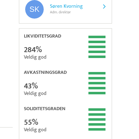
Søren Kvorning
Adm. direktør
LIKVIDITETSGRAD
284%
Veldig god
AVKASTNINGSGRAD
43%
Veldig god
SOLIDITETSGRADEN
55%
Veldig god