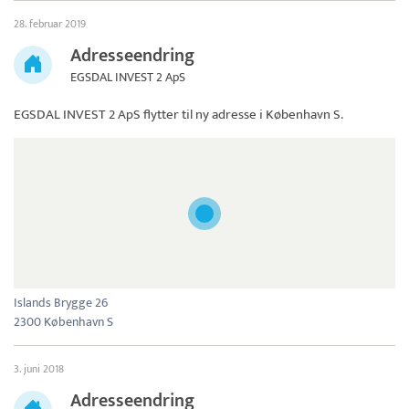
28. februar 2019
Adresseendring
EGSDAL INVEST 2 ApS
EGSDAL INVEST 2 ApS
flytter til ny adresse i København S.
Islands Brygge 26
2300 København S
3. juni 2018
Adresseendring