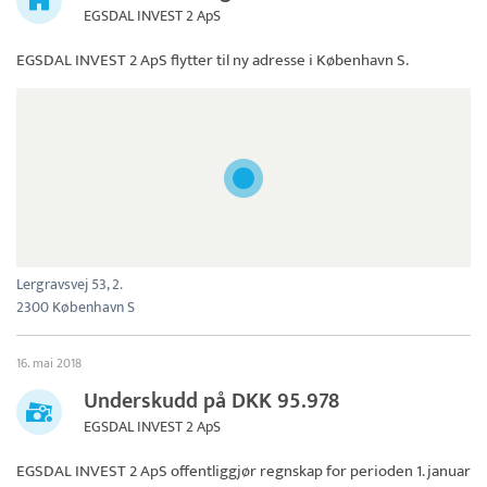
EGSDAL INVEST 2 ApS
EGSDAL INVEST 2 ApS
flytter til ny adresse i København S.
Lergravsvej 53, 2.
2300 København S
16. mai 2018
Underskudd på DKK 95.978
EGSDAL INVEST 2 ApS
EGSDAL INVEST 2 ApS
offentliggjør regnskap for perioden 1. januar