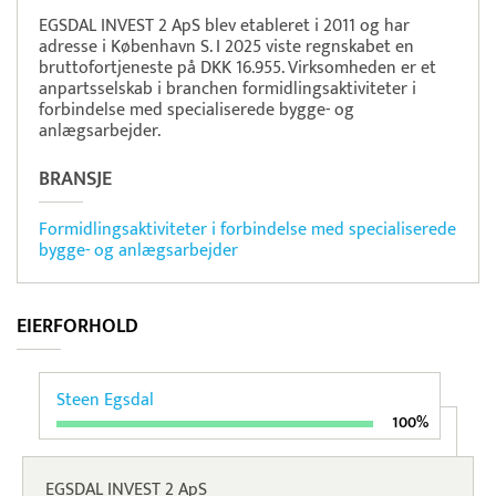
EGSDAL INVEST 2 ApS blev etableret i 2011 og har
adresse i København S. I 2025 viste regnskabet en
bruttofortjeneste på DKK 16.955. Virksomheden er et
anpartsselskab i branchen formidlingsaktiviteter i
forbindelse med specialiserede bygge- og
anlægsarbejder.
BRANSJE
Formidlingsaktiviteter i forbindelse med specialiserede
bygge- og anlægsarbejder
EIERFORHOLD
Steen Egsdal
100%
EGSDAL INVEST 2 ApS