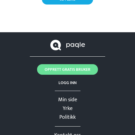
OPPRETT GRATIS BRUKER
LOGG INN
Min side
Yrke
Politikk