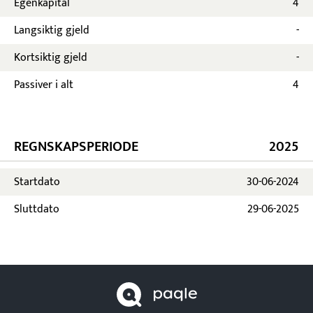
Egenkapital
4
Langsiktig gjeld
-
Kortsiktig gjeld
-
Passiver i alt
4
REGNSKAPSPERIODE
2025
Startdato
30-06-2024
Sluttdato
29-06-2025