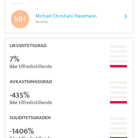
Michael Christiani Havemann
Direktør
LIKVIDITETSGRAD
7%
Ikke tilfredsstillende
AVKASTNINGSGRAD
-435%
Ikke tilfredsstillende
SOLIDITETSGRADEN
-1406%