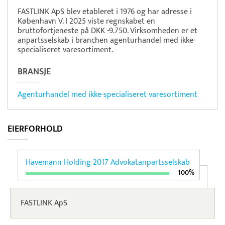
FASTLINK ApS blev etableret i 1976 og har adresse i
København V. I 2025 viste regnskabet en
bruttofortjeneste på DKK -9.750. Virksomheden er et
anpartsselskab i branchen agenturhandel med ikke-
specialiseret varesortiment.
BRANSJE
Agenturhandel med ikke-specialiseret varesortiment
EIERFORHOLD
Havemann Holding 2017 Advokatanpartsselskab
100%
FASTLINK ApS