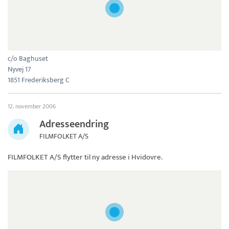
c/o Baghuset
Nyvej 17
1851 Frederiksberg C
12. november 2006
Adresseendring
FILMFOLKET A/S
FILMFOLKET A/S
flytter til ny adresse i Hvidovre.