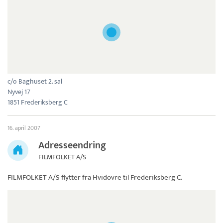
c/o Baghuset 2. sal
Nyvej 17
1851 Frederiksberg C
16. april 2007
Adresseendring
FILMFOLKET A/S
FILMFOLKET A/S
flytter fra Hvidovre til Frederiksberg C.