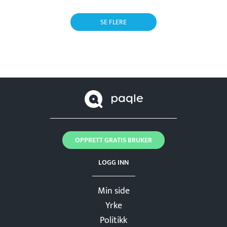
SE FLERE
OPPRETT GRATIS BRUKER
LOGG INN
Min side
Yrke
Politikk