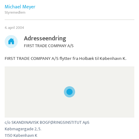
Michael Meyer
Styremedlem
4. april 2004
Adresseendring
FIRST TRADE COMPANY A/S
FIRST TRADE COMPANY A/S
flytter fra Holbæk til København K.
c/o SKANDINAVISK BOGFØRINGSINSTITUT ApS
Købmagergade 2, 5.
1150 København K