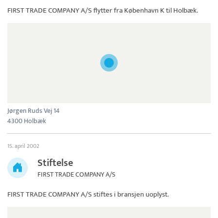
FIRST TRADE COMPANY A/S
flytter fra København K til Holbæk.
Jørgen Ruds Vej 14
4300 Holbæk
15. april 2002
Stiftelse
FIRST TRADE COMPANY A/S
FIRST TRADE COMPANY A/S
stiftes i bransjen uoplyst.