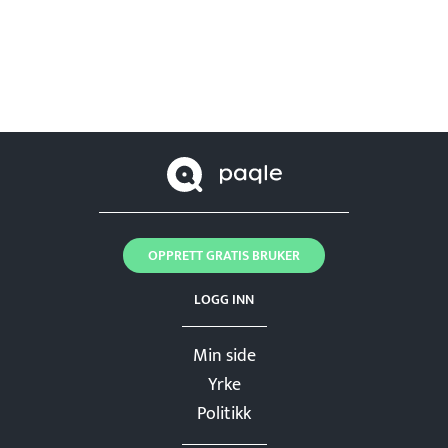
OPPRETT GRATIS BRUKER
LOGG INN
Min side
Yrke
Politikk