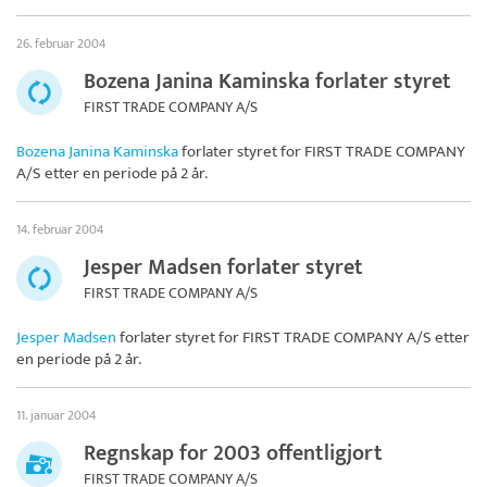
26. februar 2004
Bozena Janina Kaminska forlater styret
FIRST TRADE COMPANY A/S
Bozena Janina Kaminska
forlater styret for
FIRST TRADE COMPANY
A/S
etter en periode på 2 år.
14. februar 2004
Jesper Madsen forlater styret
FIRST TRADE COMPANY A/S
Jesper Madsen
forlater styret for
FIRST TRADE COMPANY A/S
etter
en periode på 2 år.
11. januar 2004
Regnskap for 2003 offentligjort
FIRST TRADE COMPANY A/S