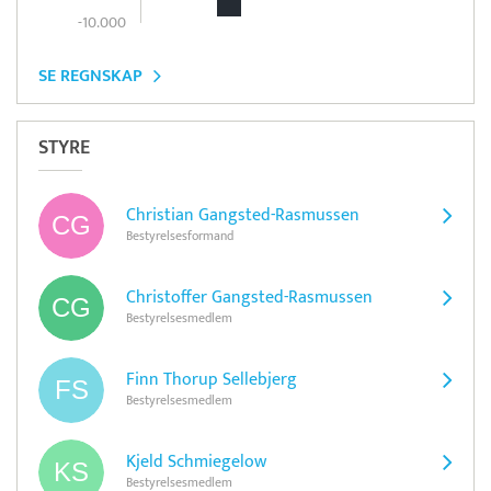
-10.000
SE REGNSKAP
STYRE
Christian Gangsted-Rasmussen
Bestyrelsesformand
Christoffer Gangsted-Rasmussen
Bestyrelsesmedlem
Finn Thorup Sellebjerg
Bestyrelsesmedlem
Kjeld Schmiegelow
Bestyrelsesmedlem