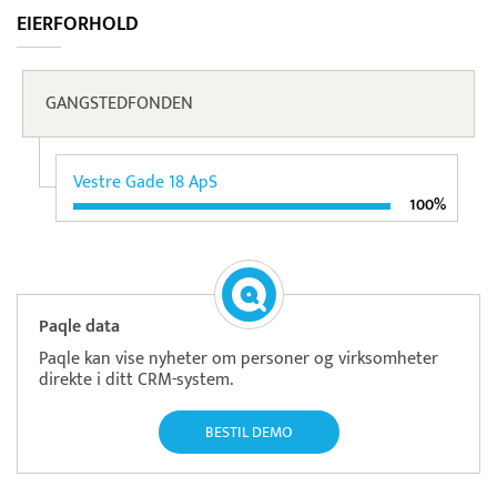
EIERFORHOLD
GANGSTEDFONDEN
Vestre Gade 18 ApS
100%
Paqle data
Paqle kan vise nyheter om personer og virksomheter
direkte i ditt CRM-system.
BESTIL DEMO