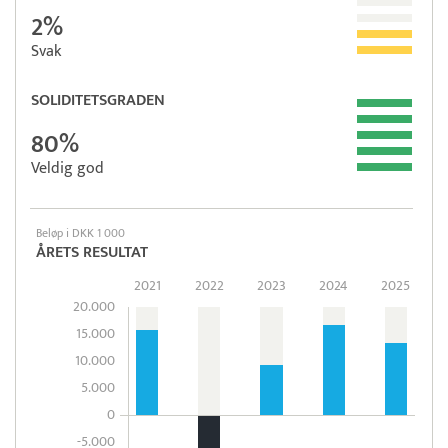
2%
Svak
SOLIDITETSGRADEN
80%
Veldig god
Beløp i DKK 1 000
ÅRETS RESULTAT
2021
2022
2023
2024
2025
20.000
15.000
10.000
5.000
0
-5.000