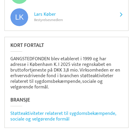
Lars Køber
Bestyrelsesmedlem
KORT FORTALT
GANGSTEDFONDEN blev etableret i 1999 og har
adresse i København K. I 2025 viste regnskabet en
bruttofortjeneste på DKK 3,8 mio. Virksomheden er en
erhvervsdrivende fond i branchen støtteaktiviteter
relateret til sygdomsbekæmpende, sociale og
velgørende formål.
BRANSJE
Støtteaktiviteter relateret til sygdomsbekæmpende,
sociale og velgørende formål