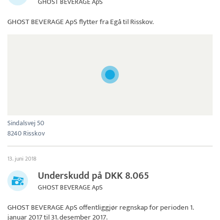
GHOST BEVERAGE ApS
GHOST BEVERAGE ApS
flytter fra Egå til Risskov.
Sindalsvej 50
8240 Risskov
13. juni 2018
Underskudd på DKK 8.065
GHOST BEVERAGE ApS
GHOST BEVERAGE ApS
offentliggjør regnskap for perioden 1.
januar 2017 til 31. desember 2017.