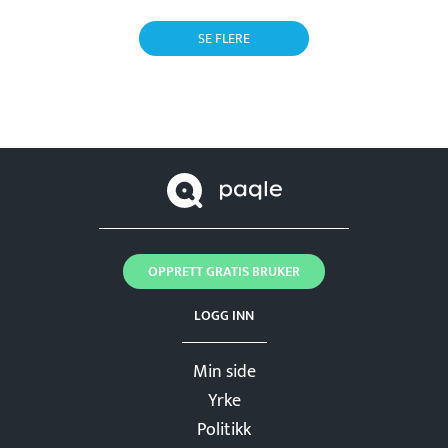
SE FLERE
OPPRETT GRATIS BRUKER
LOGG INN
Min side
Yrke
Politikk