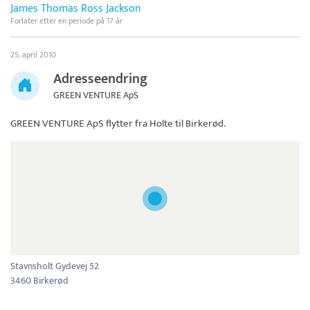
James Thomas Ross Jackson
Forlater etter en periode på 17 år
25. april 2010
Adresseendring
GREEN VENTURE ApS
GREEN VENTURE ApS
flytter fra Holte til Birkerød.
Stavnsholt Gydevej 52
3460 Birkerød