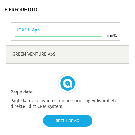
EIERFORHOLD
HOXOH ApS
100%
GREEN VENTURE ApS
Paqle data
Paqle kan vise nyheter om personer og virksomheter
direkte i ditt CRM-system.
BESTIL DEMO