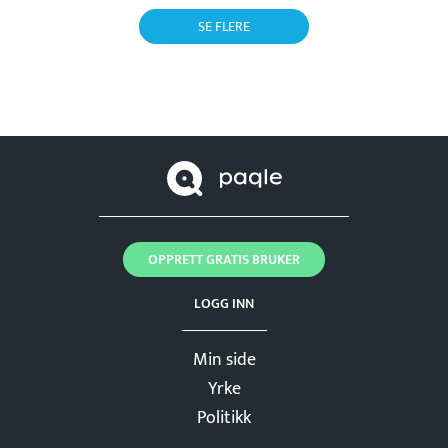
SE FLERE
OPPRETT GRATIS BRUKER
LOGG INN
Min side
Yrke
Politikk