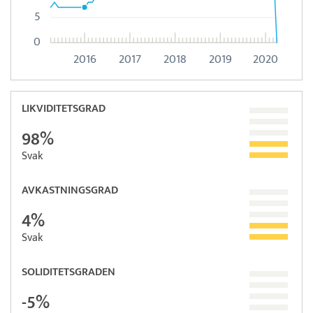
5
0
2016
2017
2018
2019
2020
LIKVIDITETSGRAD
98%
Svak
AVKASTNINGSGRAD
4%
Svak
SOLIDITETSGRADEN
-5%