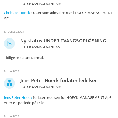
HOECK MANAGEMENT ApS
Christian Hoeck
slutter som adm. direktør i
HOECK MANAGEMENT
ApS
.
17. august 2025
Ny status UNDER TVANGSOPLØSNING
HOECK MANAGEMENT ApS
Tidligere status: Normal.
8. mai 2025
Jens Peter Hoeck forlater ledelsen
HOECK MANAGEMENT ApS
Jens Peter Hoeck
forlater ledelsen for
HOECK MANAGEMENT ApS
etter en periode på 13 år.
8. mai 2025