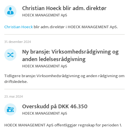
Christian Hoeck blir adm. direktør
HOECK MANAGEMENT ApS
Christian Hoeck
blir adm. direktør i
HOECK MANAGEMENT ApS
.
31. desember 2024
Ny bransje: Virksomhedsrådgivning og
anden ledelsesrådgivning
HOECK MANAGEMENT ApS
Tidligere bransje: Virksomhedsrådgivning og anden rådgivning om
driftsledelse.
23. mai 2024
Overskudd på DKK 46.350
HOECK MANAGEMENT ApS
HOECK MANAGEMENT ApS
offentliggjør regnskap for perioden 1.