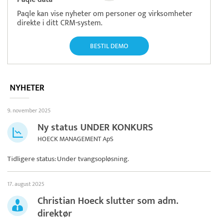
Paqle kan vise nyheter om personer og virksomheter
direkte i ditt CRM-system.
BESTIL DEMO
NYHETER
9. november 2025
Ny status UNDER KONKURS
HOECK MANAGEMENT ApS
Tidligere status: Under tvangsopløsning.
17. august 2025
Christian Hoeck slutter som adm.
direktør