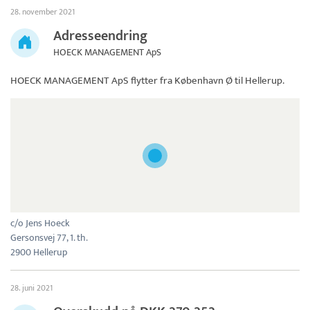
28. november 2021
Adresseendring
HOECK MANAGEMENT ApS
HOECK MANAGEMENT ApS
flytter fra København Ø til Hellerup.
c/o Jens Hoeck
Gersonsvej 77, 1. th.
2900 Hellerup
28. juni 2021