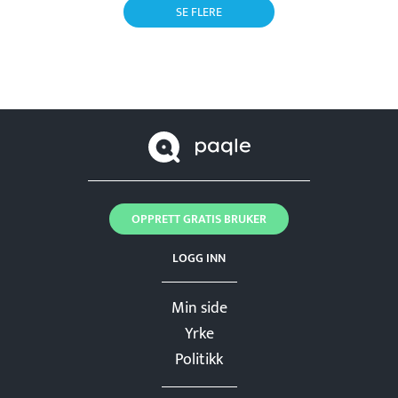
SE FLERE
OPPRETT GRATIS BRUKER
LOGG INN
Min side
Yrke
Politikk