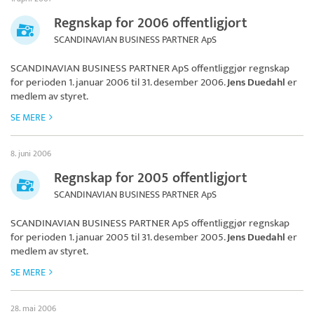
Regnskap for 2006 offentligjort
SCANDINAVIAN BUSINESS PARTNER ApS
SCANDINAVIAN BUSINESS PARTNER ApS
offentliggjør regnskap
for perioden 1. januar 2006 til 31. desember 2006.
Jens Duedahl
er
medlem av styret.
SE MERE
8. juni 2006
Regnskap for 2005 offentligjort
SCANDINAVIAN BUSINESS PARTNER ApS
SCANDINAVIAN BUSINESS PARTNER ApS
offentliggjør regnskap
for perioden 1. januar 2005 til 31. desember 2005.
Jens Duedahl
er
medlem av styret.
SE MERE
28. mai 2006