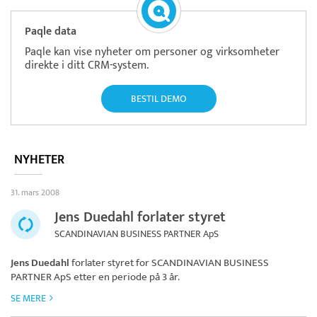
Paqle data
Paqle kan vise nyheter om personer og virksomheter
direkte i ditt CRM-system.
BESTIL DEMO
NYHETER
31. mars 2008
Jens Duedahl forlater styret
SCANDINAVIAN BUSINESS PARTNER ApS
Jens Duedahl
forlater styret for
SCANDINAVIAN BUSINESS
PARTNER ApS
etter en periode på 3 år.
SE MERE