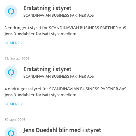
Erstatning i styret
SCANDINAVIAN BUSINESS PARTNER ApS
3 endringer i styret for
SCANDINAVIAN BUSINESS PARTNER ApS
.
Jens Duedahl
er fortsatt styremedlem.
SE MERE
28. februar 2006
Erstatning i styret
SCANDINAVIAN BUSINESS PARTNER ApS
4 endringer i styret for
SCANDINAVIAN BUSINESS PARTNER ApS
.
Jens Duedahl
er fortsatt styremedlem.
SE MERE
30. april 2005
Jens Duedahl blir med i styret