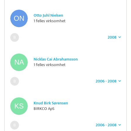
Otto Juhl Nielsen
1 felles virksomhet
2008
Nicklas Cai Abrahamsson
1 felles virksomhet
2006 - 2008
Knud Birk Sørensen
BIRKCO ApS
2006 - 2008