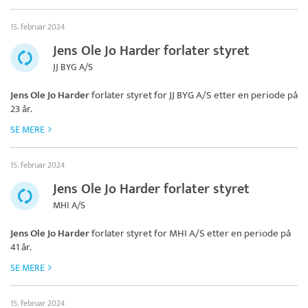
15. februar 2024
Jens Ole Jo Harder forlater styret
JJ BYG A/S
Jens Ole Jo Harder
forlater styret for
JJ BYG A/S
etter en periode på
23 år.
SE MERE
15. februar 2024
Jens Ole Jo Harder forlater styret
MHI A/S
Jens Ole Jo Harder
forlater styret for
MHI A/S
etter en periode på
41 år.
SE MERE
15. februar 2024