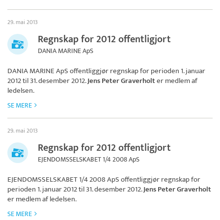
29. mai 2013
Regnskap for 2012 offentligjort
DANIA MARINE ApS
DANIA MARINE ApS
offentliggjør regnskap for perioden 1. januar
2012 til 31. desember 2012.
Jens Peter Graverholt
er medlem af
ledelsen.
SE MERE
29. mai 2013
Regnskap for 2012 offentligjort
EJENDOMSSELSKABET 1/4 2008 ApS
EJENDOMSSELSKABET 1/4 2008 ApS
offentliggjør regnskap for
perioden 1. januar 2012 til 31. desember 2012.
Jens Peter Graverholt
er medlem af ledelsen.
SE MERE