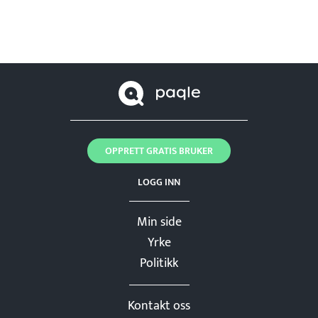
OPPRETT GRATIS BRUKER
LOGG INN
Min side
Yrke
Politikk
Kontakt oss