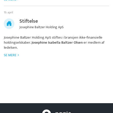
19. april
Stiftelse
Josephine Baltzer Holding ApS
Josephine Baltzer Holding ApS
stiftes i bransjen ikke-finansielle
holdingselskaber.
Josephine Isabella Baltzer Olsen
er medlem af
ledelsen.
SE MERE