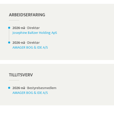
ARBEIDSERFARING
2026-nå
·
Direktør
Josephine Baltzer Holding ApS
2026-nå
·
Direktør
AMAGER BOG & IDE A/S
TILLITSVERV
2026-nå
·
Bestyrelsesmedlem
AMAGER BOG & IDE A/S