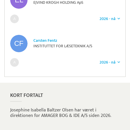
EJVIND KROGH HOLDING ApS
2026 - nå
Carsten Fentz
INSTITUTTET FOR LÆSETEKNIK A/S
2026 - nå
KORT FORTALT
Josephine Isabella Baltzer Olsen har været i
direktionen for AMAGER BOG & IDE A/S siden 2026.