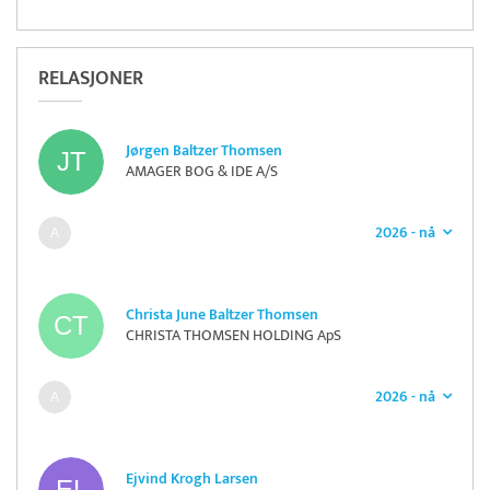
RELASJONER
Jørgen Baltzer Thomsen
AMAGER BOG & IDE A/S
2026 - nå
Christa June Baltzer Thomsen
CHRISTA THOMSEN HOLDING ApS
2026 - nå
Ejvind Krogh Larsen