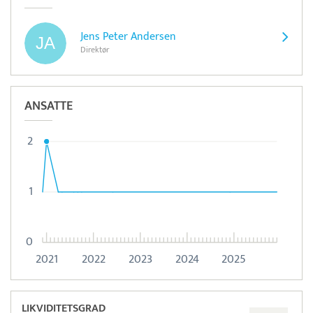
Jens Peter Andersen
Direktør
ANSATTE
2
1
0
2021
2022
2023
2024
2025
LIKVIDITETSGRAD