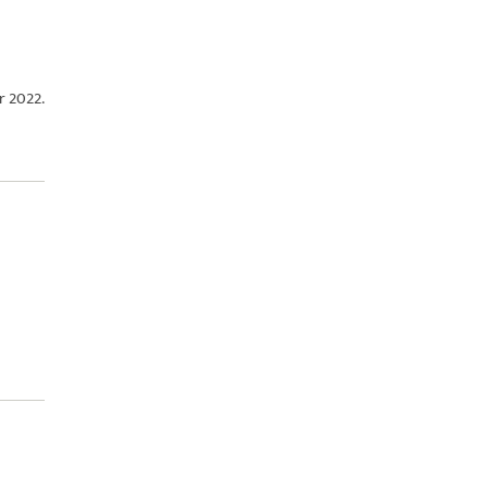
r 2022.