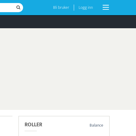
Bli bruker
Logg inn
ROLLER
Balance