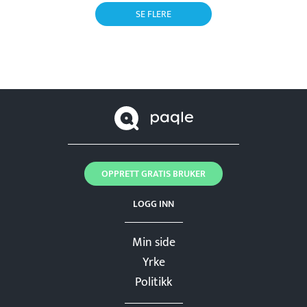
SE FLERE
OPPRETT GRATIS BRUKER
LOGG INN
Min side
Yrke
Politikk