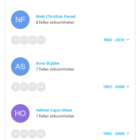
Niels Christian Fessel
8 felles virksomheter
1902 - 2010
+5
Arne Stubbe
7 felles virksomheter
1902 - 2008
+4
Helmer Cajus Olsen
7 felles virksomheter
1902 - 2008
+4