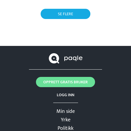
SE FLERE
OPPRETT GRATIS BRUKER
LOGG INN
Min side
Yrke
Politikk