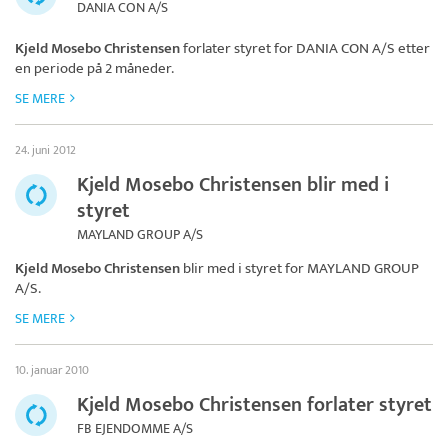
DANIA CON A/S
Kjeld Mosebo Christensen
forlater styret for
DANIA CON A/S
etter
en periode på 2 måneder.
SE MERE
24. juni 2012
Kjeld Mosebo Christensen blir med i
styret
MAYLAND GROUP A/S
Kjeld Mosebo Christensen
blir med i styret for
MAYLAND GROUP
A/S
.
SE MERE
10. januar 2010
Kjeld Mosebo Christensen forlater styret
FB EJENDOMME A/S