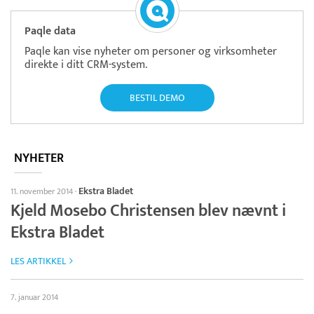
Paqle data
Paqle kan vise nyheter om personer og virksomheter
direkte i ditt CRM-system.
BESTIL DEMO
NYHETER
Ekstra Bladet
11. november 2014
·
Kjeld Mosebo Christensen blev nævnt i
Ekstra Bladet
LES ARTIKKEL
7. januar 2014