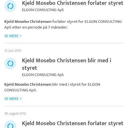
Kjeld Mosebo Christensen forlater styret
ELGON CONSULTING ApS
Kjeld Mosebo Christensen
forlater styret for
ELGON CONSULTING
ApS
etter en periode på 7 måneder.
SE MERE
12. juni 2013
Kjeld Mosebo Christensen blir med i
styret
ELGON CONSULTING ApS
Kjeld Mosebo Christensen
blir med i styret for
ELGON
CONSULTING ApS
.
SE MERE
28. august 2012
Kjeld Mosebo Christensen forlater styret