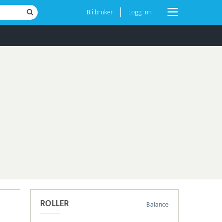
Bli bruker
Logg inn
ROLLER
Balance