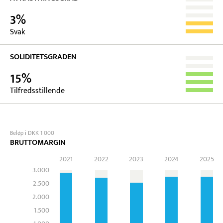
3%
Svak
SOLIDITETSGRADEN
15%
Tilfredsstillende
Beløp i DKK 1 000
BRUTTOMARGIN
2021
2022
2023
2024
2025
3.000
2.500
2.000
1.500