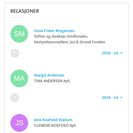
RELASJONER
Sisse Fisker Mogensen
Stifter og direktør, Smilfonden,
bestyrelsesmedlem, Sol & Strand Fonden
2026 - nå
Margit Andersen
TINA ANDERSEN ApS
2026 - nå
Jens Koefoed Stadum
CLEMENS KOEFOED ApS