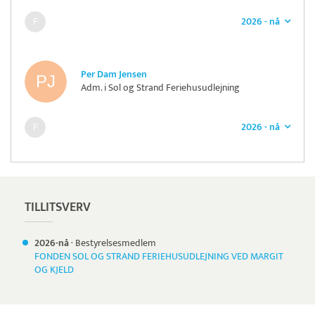
2026 - nå
Per Dam Jensen
Adm. i Sol og Strand Feriehusudlejning
2026 - nå
TILLITSVERV
2026-nå
·
Bestyrelsesmedlem
FONDEN SOL OG STRAND FERIEHUSUDLEJNING VED MARGIT
OG KJELD