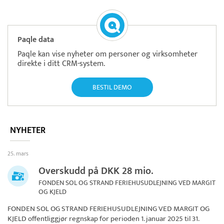
Paqle data
Paqle kan vise nyheter om personer og virksomheter
direkte i ditt CRM-system.
BESTIL DEMO
NYHETER
25. mars
Overskudd på DKK 28 mio.
FONDEN SOL OG STRAND FERIEHUSUDLEJNING VED MARGIT
OG KJELD
FONDEN SOL OG STRAND FERIEHUSUDLEJNING VED MARGIT OG
KJELD
offentliggjør regnskap for perioden 1. januar 2025 til 31.