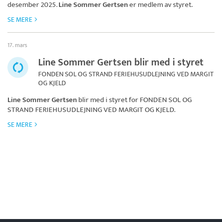
desember 2025.
Line Sommer Gertsen
er medlem av styret.
SE MERE
17. mars
Line Sommer Gertsen blir med i styret
FONDEN SOL OG STRAND FERIEHUSUDLEJNING VED MARGIT
OG KJELD
Line Sommer Gertsen
blir med i styret for
FONDEN SOL OG
STRAND FERIEHUSUDLEJNING VED MARGIT OG KJELD
.
SE MERE