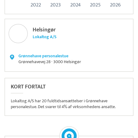
2022
2023
2024
2025
2026
Helsingør
Lokaltog A/S
Grønnehave personalestue
Grønnehavevej 28 · 3000 Helsingør
KORT FORTALT
Lokaltog A/S har 20 fuldtidsansættelser i Grønnehave
personalestue. Det svarer til 4% af virksomhedens ansatte.