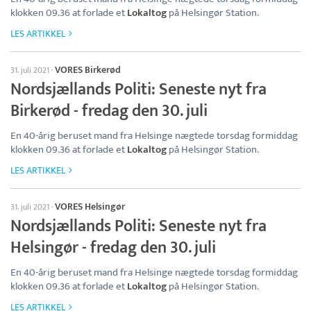
klokken 09.36 at forlade et
Lokaltog
på Helsingør Station.
LES ARTIKKEL
VORES Birkerød
31. juli 2021
·
Nordsjællands Politi: Seneste nyt fra
Birkerød - fredag den 30. juli
En 40-årig beruset mand fra Helsinge nægtede torsdag formiddag
klokken 09.36 at forlade et
Lokaltog
på Helsingør Station.
LES ARTIKKEL
VORES Helsingør
31. juli 2021
·
Nordsjællands Politi: Seneste nyt fra
Helsingør - fredag den 30. juli
En 40-årig beruset mand fra Helsinge nægtede torsdag formiddag
klokken 09.36 at forlade et
Lokaltog
på Helsingør Station.
LES ARTIKKEL