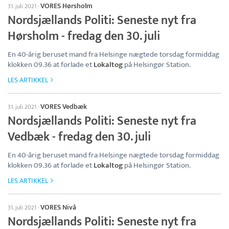
VORES Hørsholm
31. juli 2021
·
Nordsjællands Politi: Seneste nyt fra
Hørsholm - fredag den 30. juli
En 40-årig beruset mand fra Helsinge nægtede torsdag formiddag
klokken 09.36 at forlade et
Lokaltog
på Helsingør Station.
LES ARTIKKEL
VORES Vedbæk
31. juli 2021
·
Nordsjællands Politi: Seneste nyt fra
Vedbæk - fredag den 30. juli
En 40-årig beruset mand fra Helsinge nægtede torsdag formiddag
klokken 09.36 at forlade et
Lokaltog
på Helsingør Station.
LES ARTIKKEL
VORES Nivå
31. juli 2021
·
Nordsjællands Politi: Seneste nyt fra