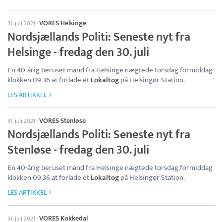
VORES Helsinge
31. juli 2021
·
Nordsjællands Politi: Seneste nyt fra
Helsinge - fredag den 30. juli
En 40-årig beruset mand fra Helsinge nægtede torsdag formiddag
klokken 09.36 at forlade et
Lokaltog
på Helsingør Station.
LES ARTIKKEL
VORES Stenløse
31. juli 2021
·
Nordsjællands Politi: Seneste nyt fra
Stenløse - fredag den 30. juli
En 40-årig beruset mand fra Helsinge nægtede torsdag formiddag
klokken 09.36 at forlade et
Lokaltog
på Helsingør Station.
LES ARTIKKEL
VORES Kokkedal
31. juli 2021
·