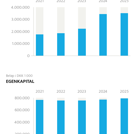
2021
2022
2023
2024
2025
4.000.000
3.000.000
2.000.000
1.000.000
0
Beløp i DKK 1 000
EGENKAPITAL
2021
2022
2023
2024
2025
800.000
600.000
400.000