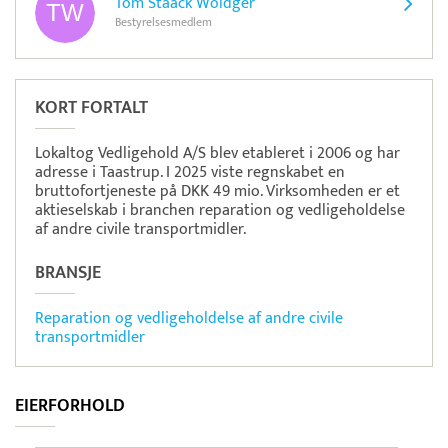
Tom Staack Woldger
Bestyrelsesmedlem
KORT FORTALT
Lokaltog Vedligehold A/S blev etableret i 2006 og har
adresse i Taastrup. I 2025 viste regnskabet en
bruttofortjeneste på DKK 49 mio. Virksomheden er et
aktieselskab i branchen reparation og vedligeholdelse
af andre civile transportmidler.
BRANSJE
Reparation og vedligeholdelse af andre civile
transportmidler
EIERFORHOLD