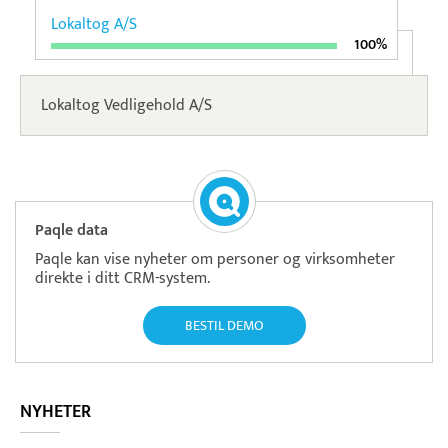
Lokaltog A/S
100%
Lokaltog Vedligehold A/S
Paqle data
Paqle kan vise nyheter om personer og virksomheter
direkte i ditt CRM-system.
BESTIL DEMO
NYHETER