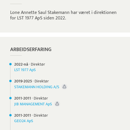
Lone Annette Saul Stakemann har været i direktionen
for LST 1977 ApS siden 2022.
ARBEIDSERFARING
2022-nå
·
Direktør
LST 1977 ApS
2019-
2025
·
Direktør
STAKEMANN HOLDING A/S
2011-
2011
·
Direktør
JIB MANAGEMENT ApS
2011-
2011
·
Direktør
GEO24 ApS