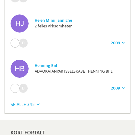
Helen Mimi Janniche
2 felles virksomheter
2009
Henning Biil
ADVOKATANPARTSSELSKABET HENNING BIIL
2009
SE ALLE 345
KORT FORTALT