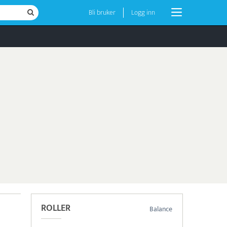
Bli bruker
Logg inn
ROLLER
Balance