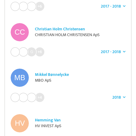
2017 - 2018
+6
Christian Holm Christensen
CHRISTIAN HOLM CHRISTENSEN ApS
2017 - 2018
+6
Mikkel Bønnelycke
MBO ApS
2018
+4
Hemming Van
HV INVEST ApS